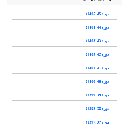
دوره 45 (1405)
دوره 44 (1404)
دوره 43 (1403)
دوره 42 (1402)
دوره 41 (1401)
دوره 40 (1400)
دوره 39 (1399)
دوره 38 (1398)
دوره 37 (1397)