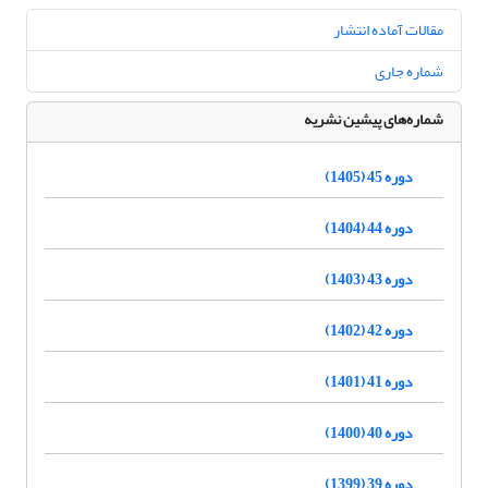
مقالات آماده انتشار
شماره جاری
شماره‌های پیشین نشریه
دوره 45 (1405)
دوره 44 (1404)
دوره 43 (1403)
دوره 42 (1402)
دوره 41 (1401)
دوره 40 (1400)
دوره 39 (1399)