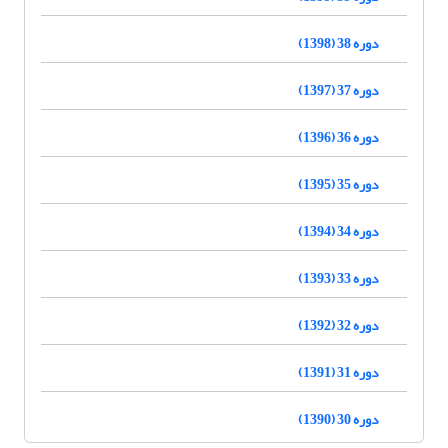
دوره 38 (1398)
دوره 37 (1397)
دوره 36 (1396)
دوره 35 (1395)
دوره 34 (1394)
دوره 33 (1393)
دوره 32 (1392)
دوره 31 (1391)
دوره 30 (1390)