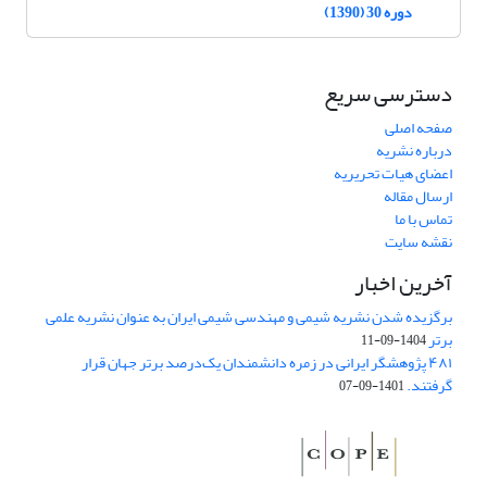
دوره 30 (1390)
دسترسی سریع
صفحه اصلی
درباره نشریه
اعضای هیات تحریریه
ارسال مقاله
تماس با ما
نقشه سایت
آخرین اخبار
برگزیده شدن نشریه شیمی و مهندسی شیمی ایران به عنوان نشریه علمی
برتر
1404-09-11
۴۸۱ پژوهشگر ایرانی در زمره دانشمندان یک‌درصد برتر جهان قرار
گرفتند.
1401-09-07