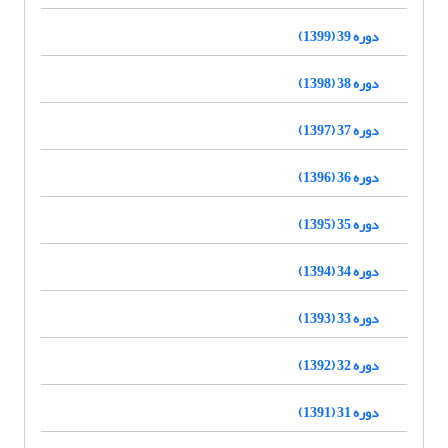
دوره 39 (1399)
دوره 38 (1398)
دوره 37 (1397)
دوره 36 (1396)
دوره 35 (1395)
دوره 34 (1394)
دوره 33 (1393)
دوره 32 (1392)
دوره 31 (1391)