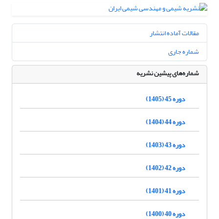
مقالات آماده انتشار
شماره جاری
شماره‌های پیشین نشریه
دوره 45 (1405)
دوره 44 (1404)
دوره 43 (1403)
دوره 42 (1402)
دوره 41 (1401)
دوره 40 (1400)