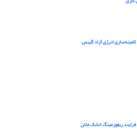
 گازی
 کمینه‌سازی انرژی آزاد گیبس