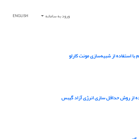
ورود به سامانه
ENGLISH
ا استفاده از شبیه‌سازی مونت کارلو
ده از روش حداقل سازی انرژی آزاد گیبس