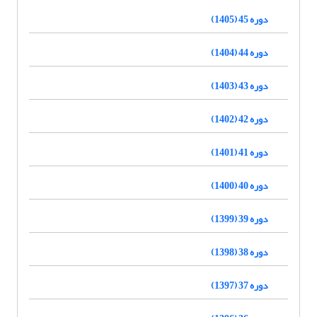
دوره 45 (1405)
دوره 44 (1404)
دوره 43 (1403)
دوره 42 (1402)
دوره 41 (1401)
دوره 40 (1400)
دوره 39 (1399)
دوره 38 (1398)
دوره 37 (1397)