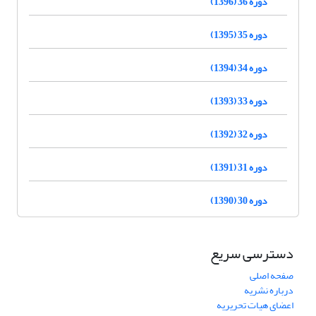
دوره 36 (1396)
دوره 35 (1395)
دوره 34 (1394)
دوره 33 (1393)
دوره 32 (1392)
دوره 31 (1391)
دوره 30 (1390)
دسترسی سریع
صفحه اصلی
درباره نشریه
اعضای هیات تحریریه