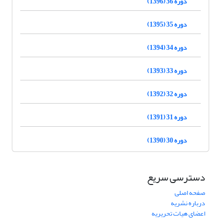
دوره 36 (1396)
دوره 35 (1395)
دوره 34 (1394)
دوره 33 (1393)
دوره 32 (1392)
دوره 31 (1391)
دوره 30 (1390)
دسترسی سریع
صفحه اصلی
درباره نشریه
اعضای هیات تحریریه