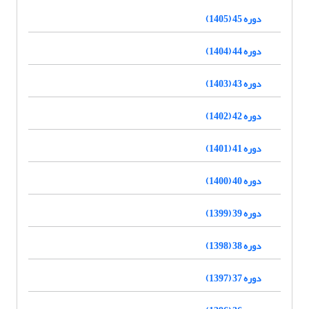
دوره 45 (1405)
دوره 44 (1404)
دوره 43 (1403)
دوره 42 (1402)
دوره 41 (1401)
دوره 40 (1400)
دوره 39 (1399)
دوره 38 (1398)
دوره 37 (1397)