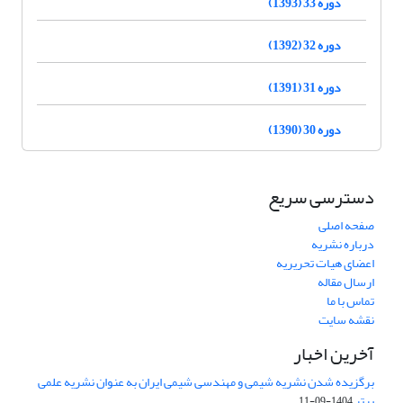
دوره 33 (1393)
دوره 32 (1392)
دوره 31 (1391)
دوره 30 (1390)
دسترسی سریع
صفحه اصلی
درباره نشریه
اعضای هیات تحریریه
ارسال مقاله
تماس با ما
نقشه سایت
آخرین اخبار
برگزیده شدن نشریه شیمی و مهندسی شیمی ایران به عنوان نشریه علمی
برتر
1404-09-11