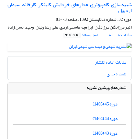
شبیه‌سازی کامپیوتری مدارهای خردایش کلینکر کارخانه سیمان
اردبیل
دوره 32، شماره 2، تابستان 1392، صفحه
73-81
اکبر فرزانگان فرزانگان، ابراهیم قاسمی اردی، علی رضا ولیان، وحید حسن زاده
مشاهده مقاله
اصل مقاله
918.69 K
مقالات آماده انتشار
شماره جاری
شماره‌های پیشین نشریه
دوره 45 (1405)
دوره 44 (1404)
دوره 43 (1403)