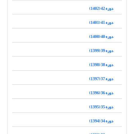
دوره 42 (1402)
دوره 41 (1401)
دوره 40 (1400)
دوره 39 (1399)
دوره 38 (1398)
دوره 37 (1397)
دوره 36 (1396)
دوره 35 (1395)
دوره 34 (1394)