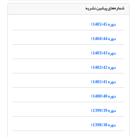
شماره‌های پیشین نشریه
دوره 45 (1405)
دوره 44 (1404)
دوره 43 (1403)
دوره 42 (1402)
دوره 41 (1401)
دوره 40 (1400)
دوره 39 (1399)
دوره 38 (1398)