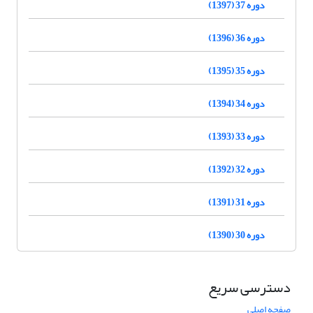
دوره 37 (1397)
دوره 36 (1396)
دوره 35 (1395)
دوره 34 (1394)
دوره 33 (1393)
دوره 32 (1392)
دوره 31 (1391)
دوره 30 (1390)
دسترسی سریع
صفحه اصلی