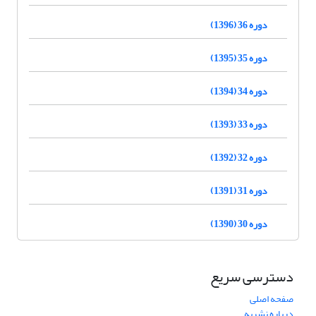
دوره 36 (1396)
دوره 35 (1395)
دوره 34 (1394)
دوره 33 (1393)
دوره 32 (1392)
دوره 31 (1391)
دوره 30 (1390)
دسترسی سریع
صفحه اصلی
درباره نشریه