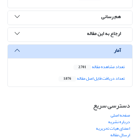
هم رسانی
ارجاع به این مقاله
آمار
تعداد مشاهده مقاله
2,701
تعداد دریافت فایل اصل مقاله
1,076
دسترسی سریع
صفحه اصلی
درباره نشریه
اعضای هیات تحریریه
ارسال مقاله