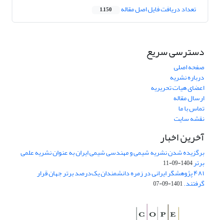
تعداد دریافت فایل اصل مقاله
1,150
دسترسی سریع
صفحه اصلی
درباره نشریه
اعضای هیات تحریریه
ارسال مقاله
تماس با ما
نقشه سایت
آخرین اخبار
برگزیده شدن نشریه شیمی و مهندسی شیمی ایران به عنوان نشریه علمی
برتر
1404-09-11
۴۸۱ پژوهشگر ایرانی در زمره دانشمندان یک‌درصد برتر جهان قرار
گرفتند.
1401-09-07