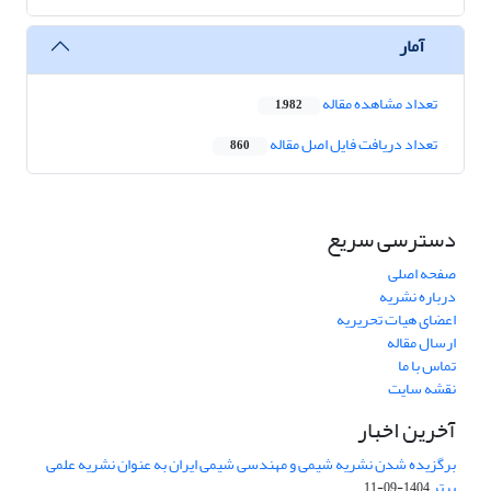
آمار
تعداد مشاهده مقاله
1,982
تعداد دریافت فایل اصل مقاله
860
دسترسی سریع
صفحه اصلی
درباره نشریه
اعضای هیات تحریریه
ارسال مقاله
تماس با ما
نقشه سایت
آخرین اخبار
برگزیده شدن نشریه شیمی و مهندسی شیمی ایران به عنوان نشریه علمی
برتر
1404-09-11