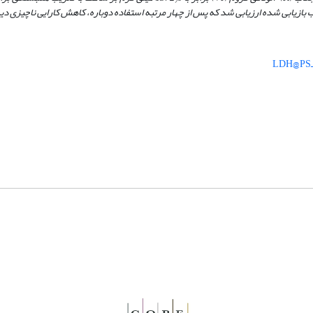
/
ازیابی شده ارزیابی شد که پس از چهار مرتبه استفاده دوباره، کاهش کارایی ناچیزی د