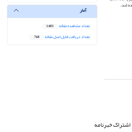
/
یده شد.
آمار
تعداد مشاهده مقاله
1,483
تعداد دریافت فایل اصل مقاله
768
اشتراک خبرنامه