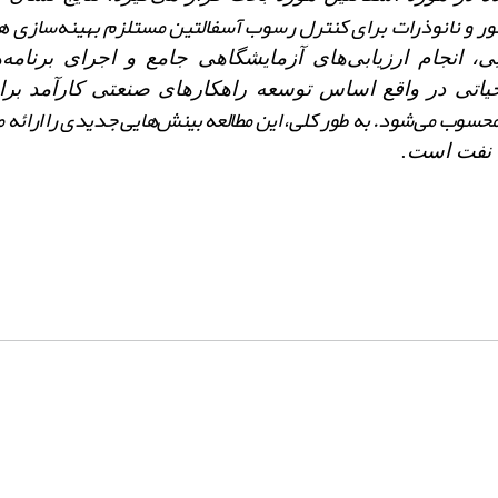
ر و نانوذرات برای کنترل رسوب آسفالتین مستلزم بهینه‌سازی ه
 انجام ارزیابی‌های آزمایشگاهی جامع و اجرای برنامه‌
یاتی در واقع اساس توسعه راهکارهای صنعتی کارآمد برای
حسوب می‌شود. به طور کلی، این مطالعه بینش‌هایی جدیدی را ارائه م
 نفت است.