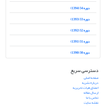
دوره 34 (1394)
دوره 33 (1393)
دوره 32 (1392)
دوره 31 (1391)
دوره 30 (1390)
دسترسی سریع
صفحه اصلی
درباره نشریه
اعضای هیات تحریریه
ارسال مقاله
تماس با ما
نقشه سایت