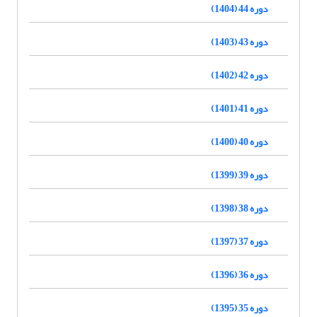
دوره 44 (1404)
دوره 43 (1403)
دوره 42 (1402)
دوره 41 (1401)
دوره 40 (1400)
دوره 39 (1399)
دوره 38 (1398)
دوره 37 (1397)
دوره 36 (1396)
دوره 35 (1395)