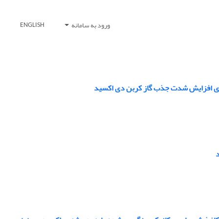
ورود به سامانه
ENGLISH
برای افزایش شدت جذب گاز کربن دی اکسید
د