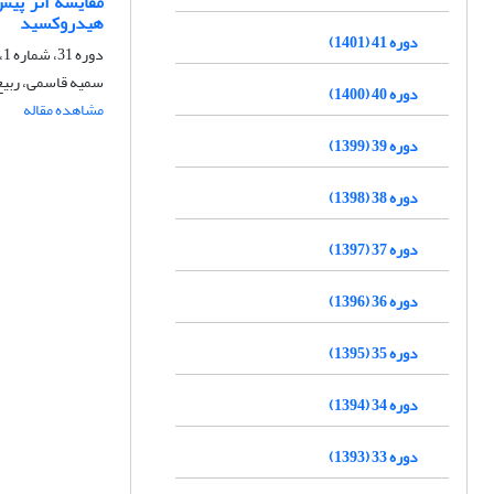
هیدروکسید
دوره 41 (1401)
دوره 31، شماره 1، بهار 1391، صفحه
سمیه قاسمی، ربیع
دوره 40 (1400)
مشاهده مقاله
دوره 39 (1399)
دوره 38 (1398)
دوره 37 (1397)
دوره 36 (1396)
دوره 35 (1395)
دوره 34 (1394)
دوره 33 (1393)