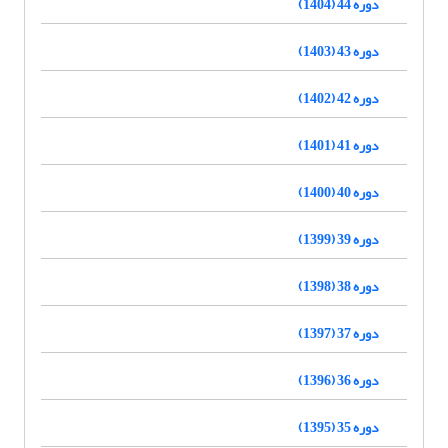
دوره 44 (1404)
دوره 43 (1403)
دوره 42 (1402)
دوره 41 (1401)
دوره 40 (1400)
دوره 39 (1399)
دوره 38 (1398)
دوره 37 (1397)
دوره 36 (1396)
دوره 35 (1395)