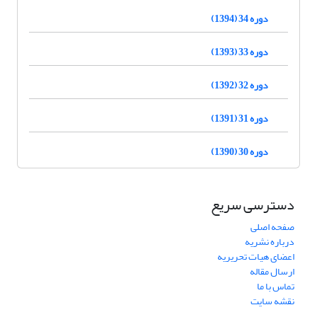
دوره 34 (1394)
دوره 33 (1393)
دوره 32 (1392)
دوره 31 (1391)
دوره 30 (1390)
دسترسی سریع
صفحه اصلی
درباره نشریه
اعضای هیات تحریریه
ارسال مقاله
تماس با ما
نقشه سایت