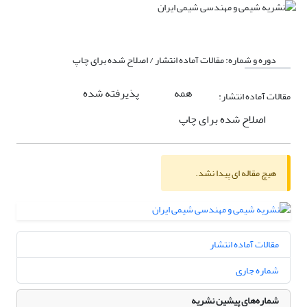
دوره و شماره:
مقالات آماده انتشار / اصلاح شده برای چاپ
همه
پذیرفته شده
مقالات آماده انتشار:
اصلاح شده برای چاپ
هیچ مقاله ای پیدا نشد.
مقالات آماده انتشار
شماره جاری
شماره‌های پیشین نشریه