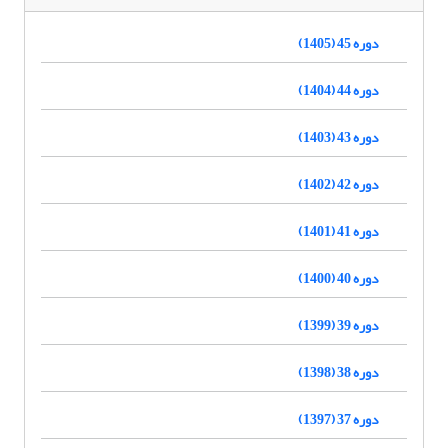
دوره 45 (1405)
دوره 44 (1404)
دوره 43 (1403)
دوره 42 (1402)
دوره 41 (1401)
دوره 40 (1400)
دوره 39 (1399)
دوره 38 (1398)
دوره 37 (1397)