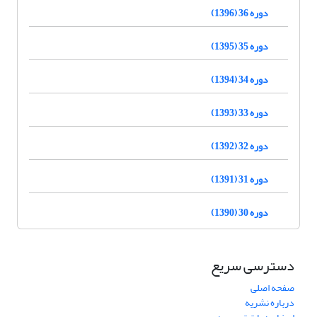
دوره 36 (1396)
دوره 35 (1395)
دوره 34 (1394)
دوره 33 (1393)
دوره 32 (1392)
دوره 31 (1391)
دوره 30 (1390)
دسترسی سریع
صفحه اصلی
درباره نشریه