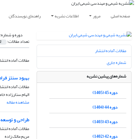
صفحه اصلی
مرور
اطلاعات نشریه
راهنمای نویسندگان
دوره و شماره:
تعداد مقالات:
2
مقالات آماده انتشار
مقالات آماده انتشا
شماره جاری
شماره‌های پیشین نشریه
بهبود سنتز فراصوتی هیدر
مقالات آماده انتشا
دوره 45 (1405)
الهام ستارزاده خا
مشاهده مقاله
دوره 44 (1404)
طراحی و توسعه 
دوره 43 (1403)
مقالات آماده انتشا
دوره 42 (1402)
مریم مالک زاده