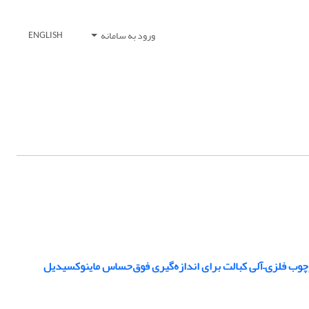
ورود به سامانه
ENGLISH
رچوب فلزی–آلی کبالت برای اندازه‌گیری فوق‌حساس ماینوکسیدیل