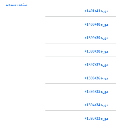
مشاهده مقاله
دوره 41 (1401)
دوره 40 (1400)
دوره 39 (1399)
دوره 38 (1398)
دوره 37 (1397)
دوره 36 (1396)
دوره 35 (1395)
دوره 34 (1394)
دوره 33 (1393)