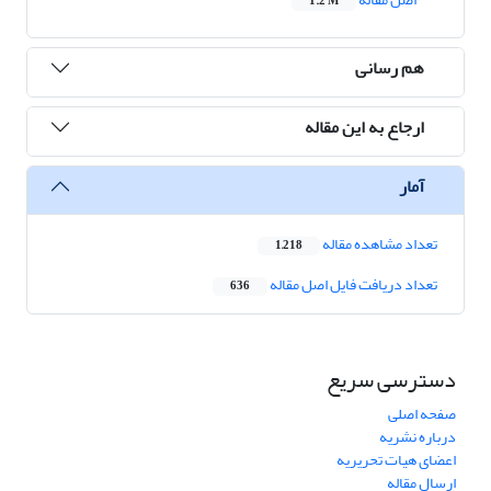
1.2 M
هم رسانی
ارجاع به این مقاله
آمار
تعداد مشاهده مقاله
1,218
تعداد دریافت فایل اصل مقاله
636
دسترسی سریع
صفحه اصلی
درباره نشریه
اعضای هیات تحریریه
ارسال مقاله