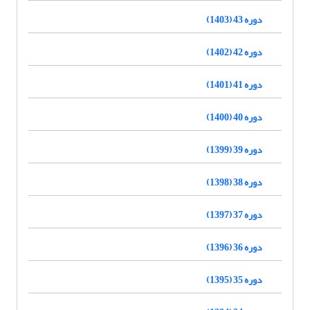
دوره 43 (1403)
دوره 42 (1402)
دوره 41 (1401)
دوره 40 (1400)
دوره 39 (1399)
دوره 38 (1398)
دوره 37 (1397)
دوره 36 (1396)
دوره 35 (1395)