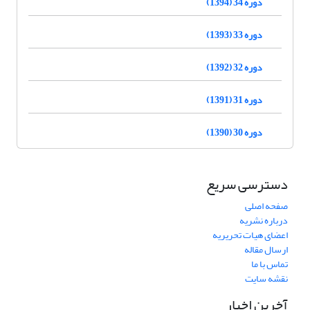
دوره 34 (1394)
دوره 33 (1393)
دوره 32 (1392)
دوره 31 (1391)
دوره 30 (1390)
دسترسی سریع
صفحه اصلی
درباره نشریه
اعضای هیات تحریریه
ارسال مقاله
تماس با ما
نقشه سایت
آخرین اخبار