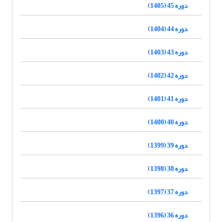
دوره 45 (1405)
دوره 44 (1404)
دوره 43 (1403)
دوره 42 (1402)
دوره 41 (1401)
دوره 40 (1400)
دوره 39 (1399)
دوره 38 (1398)
دوره 37 (1397)
دوره 36 (1396)