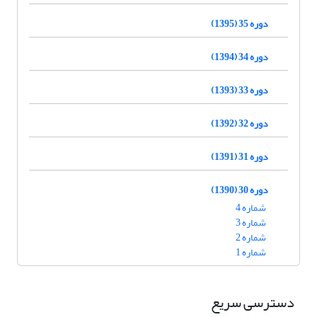
دوره 35 (1395)
دوره 34 (1394)
دوره 33 (1393)
دوره 32 (1392)
دوره 31 (1391)
دوره 30 (1390)
شماره 4
شماره 3
شماره 2
شماره 1
دسترسی سریع