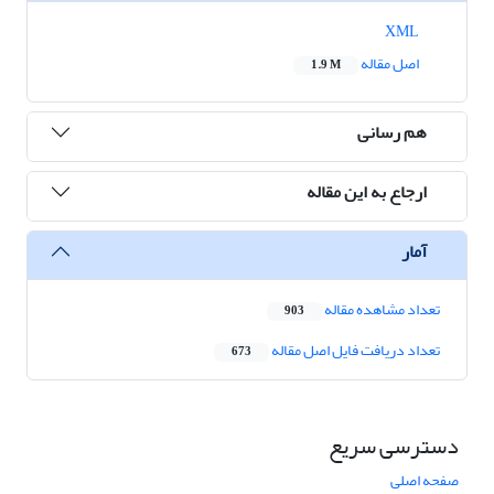
XML
اصل مقاله
1.9 M
هم رسانی
ارجاع به این مقاله
آمار
تعداد مشاهده مقاله
903
تعداد دریافت فایل اصل مقاله
673
دسترسی سریع
صفحه اصلی