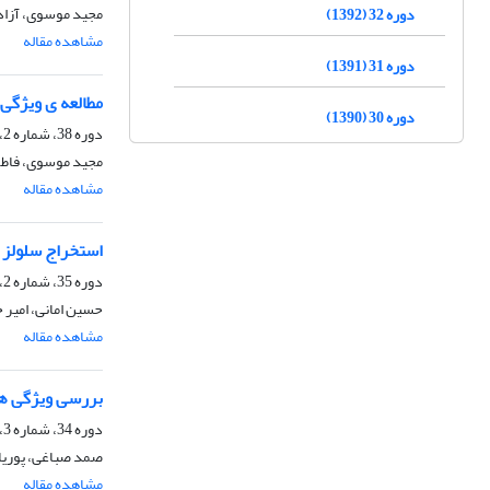
مجید موسوی، آزاد
دوره 32 (1392)
مشاهده مقاله
دوره 31 (1391)
مطالعه ی ویژگی های حجم
دوره 30 (1390)
دوره 38، شماره 2، تابستان 1398، صفحه
مجید موسوی، فاطم
مشاهده مقاله
استخراج سلولز 
دوره 35، شماره 2، تابستان 1395، صفحه
حسین امانی، امیر ح
مشاهده مقاله
بررسی ویژگی های
دوره 34، شماره 3، پاییز 1394، صفحه
صمد صباغی، پوریا 
مشاهده مقاله