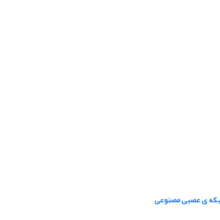
 شبکه ی عصبی مصنوعی