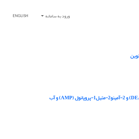
ورود به سامانه
ENGLISH
نوین