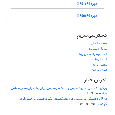
دوره 31 (1391)
دوره 30 (1390)
دسترسی سریع
صفحه اصلی
درباره نشریه
اعضای هیات تحریریه
ارسال مقاله
تماس با ما
نقشه سایت
آخرین اخبار
برگزیده شدن نشریه شیمی و مهندسی شیمی ایران به عنوان نشریه علمی
برتر
1404-09-11
۴۸۱ پژوهشگر ایرانی در زمره دانشمندان یک‌درصد برتر جهان قرار
گرفتند.
1401-09-07