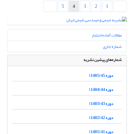
5
4
3
2
1
مقالات آماده انتشار
شماره جاری
شماره‌های پیشین نشریه
دوره 45 (1405)
دوره 44 (1404)
دوره 43 (1403)
دوره 42 (1402)
دوره 41 (1401)