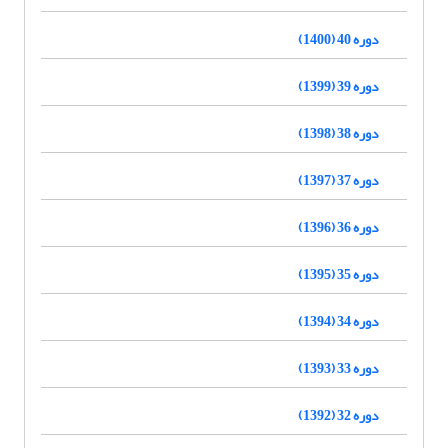
دوره 40 (1400)
دوره 39 (1399)
دوره 38 (1398)
دوره 37 (1397)
دوره 36 (1396)
دوره 35 (1395)
دوره 34 (1394)
دوره 33 (1393)
دوره 32 (1392)