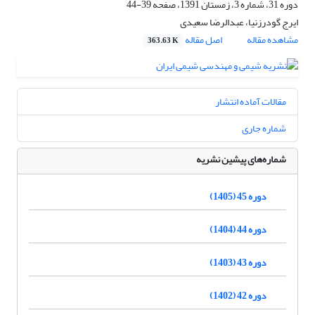
دوره 31، شماره 3، زمستان 1391، صفحه
39-44
ایرج گودرزنیا، عبدالرضا سعیدی
مشاهده مقاله
اصل مقاله
363.63 K
مقالات آماده انتشار
شماره جاری
شماره‌های پیشین نشریه
دوره 45 (1405)
دوره 44 (1404)
دوره 43 (1403)
دوره 42 (1402)