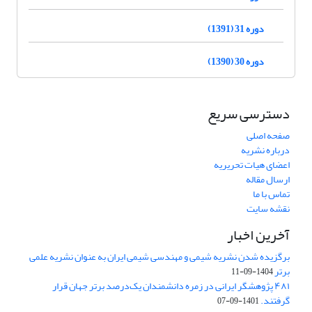
دوره 31 (1391)
دوره 30 (1390)
دسترسی سریع
صفحه اصلی
درباره نشریه
اعضای هیات تحریریه
ارسال مقاله
تماس با ما
نقشه سایت
آخرین اخبار
برگزیده شدن نشریه شیمی و مهندسی شیمی ایران به عنوان نشریه علمی
برتر
1404-09-11
۴۸۱ پژوهشگر ایرانی در زمره دانشمندان یک‌درصد برتر جهان قرار
گرفتند.
1401-09-07