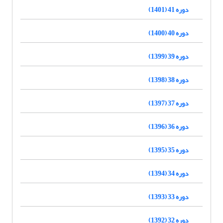
دوره 41 (1401)
دوره 40 (1400)
دوره 39 (1399)
دوره 38 (1398)
دوره 37 (1397)
دوره 36 (1396)
دوره 35 (1395)
دوره 34 (1394)
دوره 33 (1393)
دوره 32 (1392)