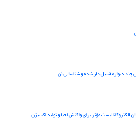
ی
وان الکتروکاتالیست مؤثر برای واکنش احیا و تولید اکسیژن