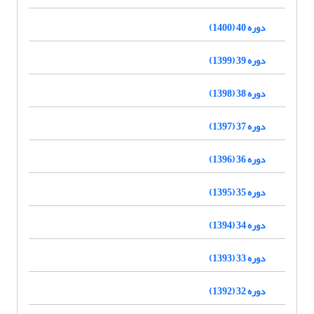
دوره 40 (1400)
دوره 39 (1399)
دوره 38 (1398)
دوره 37 (1397)
دوره 36 (1396)
دوره 35 (1395)
دوره 34 (1394)
دوره 33 (1393)
دوره 32 (1392)