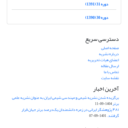
دوره 31 (1391)
دوره 30 (1390)
دسترسی سریع
صفحه اصلی
درباره نشریه
اعضای هیات تحریریه
ارسال مقاله
تماس با ما
نقشه سایت
آخرین اخبار
برگزیده شدن نشریه شیمی و مهندسی شیمی ایران به عنوان نشریه علمی
برتر
1404-09-11
۴۸۱ پژوهشگر ایرانی در زمره دانشمندان یک‌درصد برتر جهان قرار
گرفتند.
1401-09-07