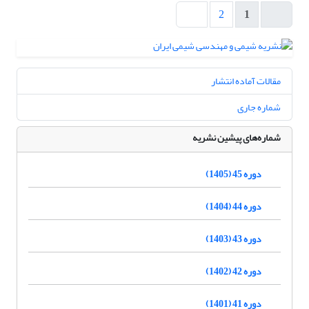
2
1
مقالات آماده انتشار
شماره جاری
شماره‌های پیشین نشریه
دوره 45 (1405)
دوره 44 (1404)
دوره 43 (1403)
دوره 42 (1402)
دوره 41 (1401)